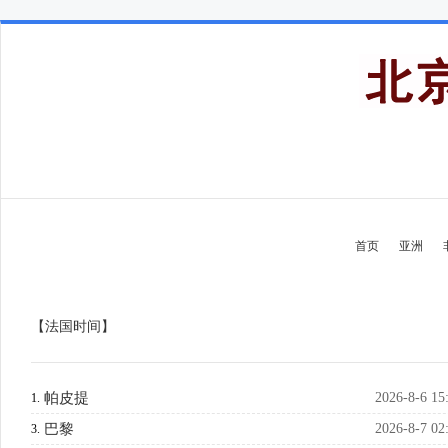
首页
亚洲
【法国时间】
帕皮提
2026-8-6 15
1.
巴黎
2026-8-7 02
3.