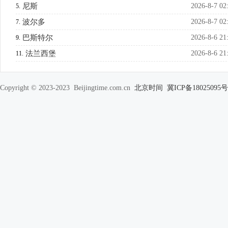
尼斯
2026-8-7 02
5.
波尔多
2026-8-7 02
7.
巴斯特尔
2026-8-6 21
9.
法兰西堡
2026-8-6 21
11.
Copyright © 2023-2023 Beijingtime.com.cn
北京时间
冀ICP备18025095号