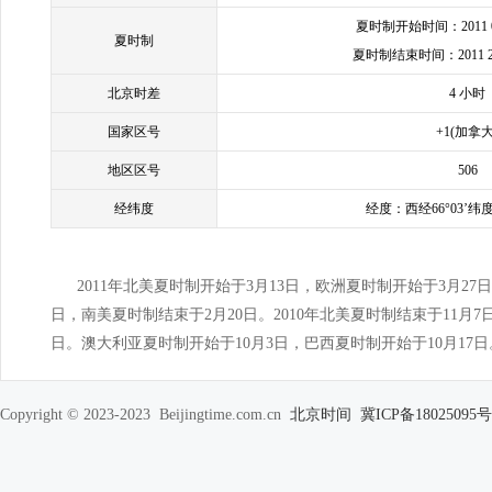
夏时制开始时间：2011 009
夏时制
夏时制结束时间：2011 2009
北京时差
4 小时
国家区号
+1(加拿大
地区区号
506
经纬度
经度：西经66°03’纬度
2011年北美夏时制开始于3月13日，欧洲夏时制开始于3月27
日，南美夏时制结束于2月20日。2010年北美夏时制结束于11月7
日。澳大利亚夏时制开始于10月3日，巴西夏时制开始于10月17日
Copyright © 2023-2023 Beijingtime.com.cn
北京时间
冀ICP备18025095号