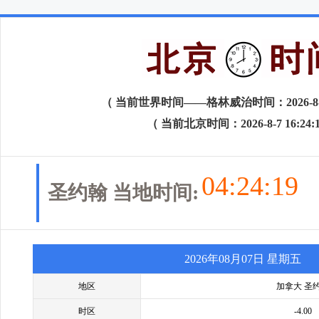
（ 当前世界时间——格林威治时间：2026-8-7 0
（ 当前北京时间：2026-8-7 16:24:
04:24:19
圣约翰 当地时间:
2026年08月07日 星期五
地区
加拿大 圣
时区
-4.00