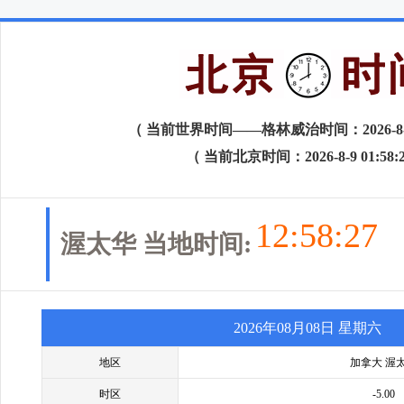
（ 当前世界时间——格林威治时间：2026-8-8 1
（ 当前北京时间：2026-8-9 01:58:
12:58:28
渥太华 当地时间:
2026年08月08日 星期六
地区
加拿大 渥
时区
-5.00