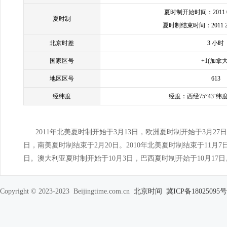
夏时制开始时间：2011 009
夏时制
夏时制结束时间：2011 2009
北京时差
3 小时
国家区号
+1(加拿大
地区区号
613
经纬度
经度：西经75°43’纬度
2011年北美夏时制开始于3月13日，欧洲夏时制开始于3月27
日，南美夏时制结束于2月20日。2010年北美夏时制结束于11月7
日。澳大利亚夏时制开始于10月3日，巴西夏时制开始于10月17日
Copyright © 2023-2023 Beijingtime.com.cn
北京时间
冀ICP备18025095号